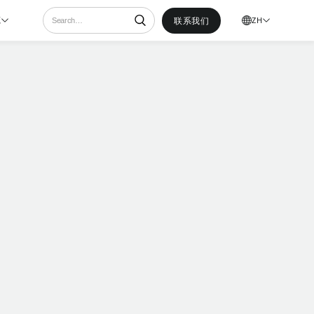
联系我们
ZH
源