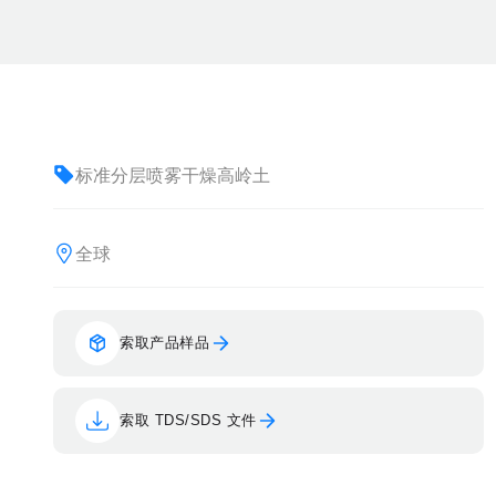
标准分层喷雾干燥高岭土
全球
索取产品样品
索取 TDS/SDS 文件