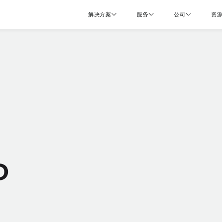
解决方案
服务
公司
资
P