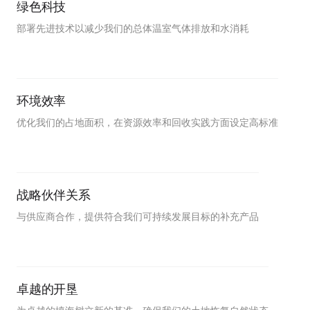
绿色科技
部署先进技术以减少我们的总体温室气体排放和水消耗
环境效率
优化我们的占地面积，在资源效率和回收实践方面设定高标准
战略伙伴关系
与供应商合作，提供符合我们可持续发展目标的补充产品
卓越的开垦