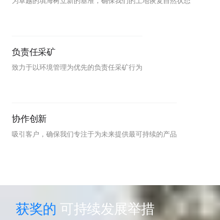
为卓越的填海树立新的基准，确保我们的土地恢复自然状态
负责任采矿
致力于以环境管理为优先的负责任采矿行为
协作创新
吸引客户，确保我们专注于为未来提供最可持续的产品
获奖的
可持续发展举措