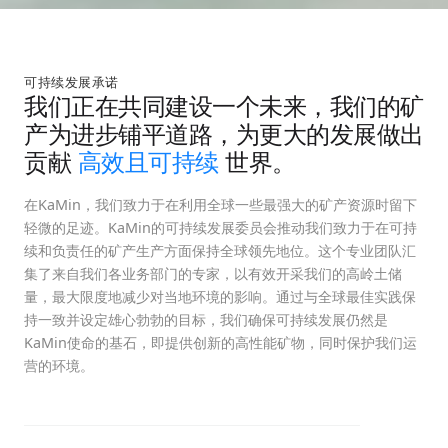
可持续发展承诺
我们正在共同建设一个未来，我们的矿
产为进步铺平道路，为更大的发展做出
贡献
高效且可持续
世界。
在KaMin，我们致力于在利用全球一些最强大的矿产资源时留下
轻微的足迹。KaMin的可持续发展委员会推动我们致力于在可持
续和负责任的矿产生产方面保持全球领先地位。这个专业团队汇
集了来自我们各业务部门的专家，以有效开采我们的高岭土储
量，最大限度地减少对当地环境的影响。通过与全球最佳实践保
持一致并设定雄心勃勃的目标，我们确保可持续发展仍然是
KaMin使命的基石，即提供创新的高性能矿物，同时保护我们运
营的环境。