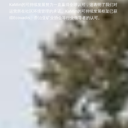
KaMin的可持续发展努力一直赢得全球认可，这表明了我们对
运营所在社区环境管理的承诺。KaMin的可持续发展框架已获
得Ecovadis、乔治亚矿业协会等行业领导者的认可。