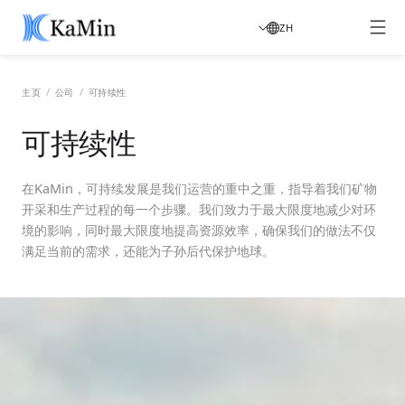
ZH
/
/
主页
公司
可持续性
可持续性
在KaMin，可持续发展是我们运营的重中之重，指导着我们矿物
开采和生产过程的每一个步骤。我们致力于最大限度地减少对环
境的影响，同时最大限度地提高资源效率，确保我们的做法不仅
满足当前的需求，还能为子孙后代保护地球。