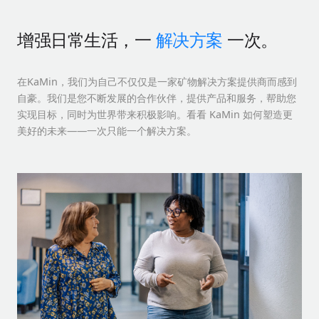
增强日常生活，一
解决方案
一次。
在KaMin，我们为自己不仅仅是一家矿物解决方案提供商而感到
自豪。我们是您不断发展的合作伙伴，提供产品和服务，帮助您
实现目标，同时为世界带来积极影响。看看 KaMin 如何塑造更
美好的未来——一次只能一个解决方案。