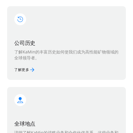
公司历史
了解KaMin的丰富历史如何使我们成为高性能矿物领域的
全球领导者。
了解更多
全球地点
详细了解KaMin的战略业务和合作伙伴关系，这些业务和