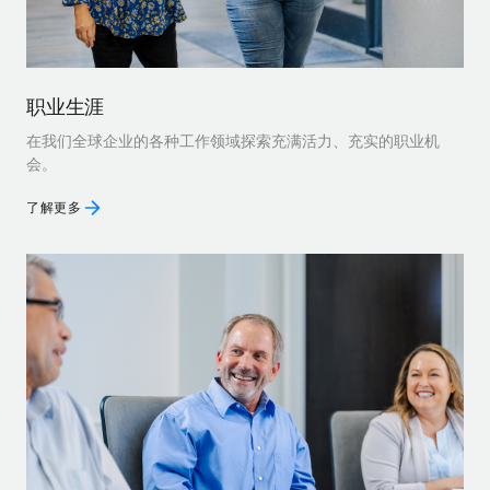
职业生涯
在我们全球企业的各种工作领域探索充满活力、充实的职业机
会。
了解更多