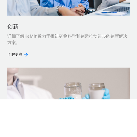
创新
详细了解KaMin致力于推进矿物科学和创造推动进步的创新解决
方案。
了解更多