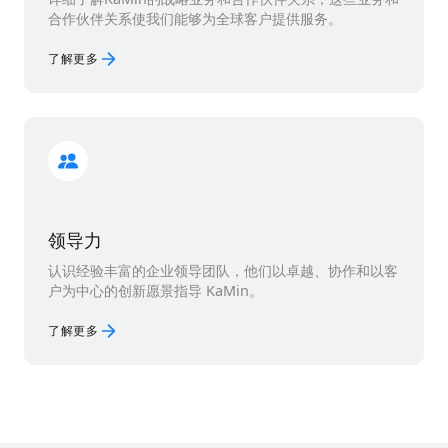
合作伙伴关系使我们能够为全球客户提供服务。
了解更多
领导力
认识经验丰富的企业领导团队，他们以卓越、协作和以客
户为中心的创新愿景指导 KaMin。
了解更多