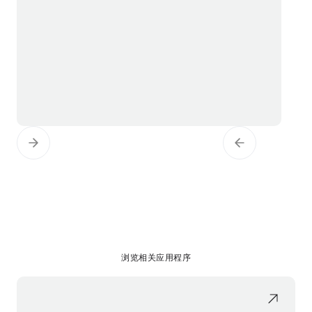
浏览相关应用程序