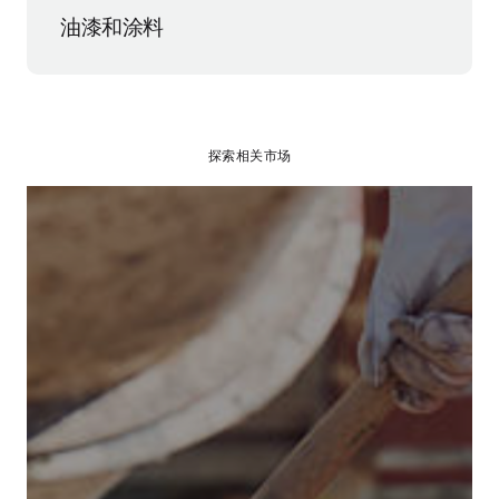
油漆和涂料
探索相关市场