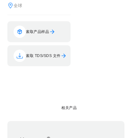
全球
索取产品样品
索取 TDS/SDS 文件
相关产品