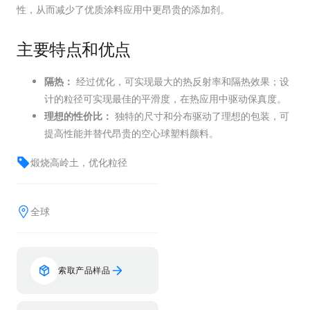
性，从而减少了优质涂料应用中更昂贵的添加剂。
主要特点和优点
隔热：
经过优化，可实现最大的热反射率和隔热效果；设
计的粒径可实现最佳的平滑度，在热应用中驱动保真度。
理想的性价比：
独特的尺寸和分布驱动了理想的包装，可
提高性能并替代昂贵的空心球塑料颜料。
煅烧高岭土，优化粒径
全球
索取产品样品