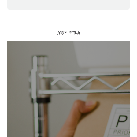
探索相关市场