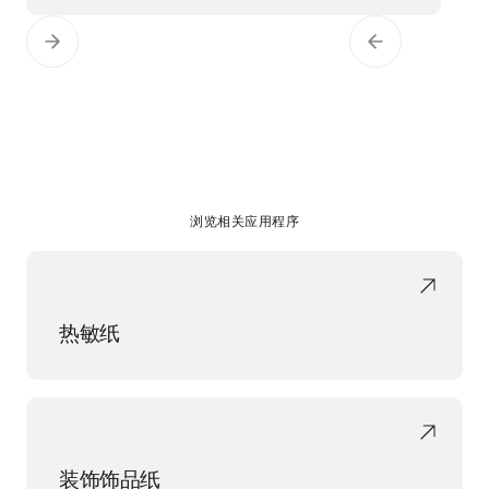
浏览相关应用程序
热敏纸
装饰饰品纸