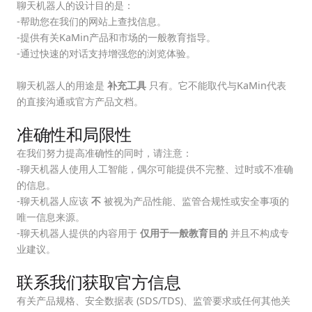
聊天机器人的设计目的是：
-帮助您在我们的网站上查找信息。
-提供有关KaMin产品和市场的一般教育指导。
-通过快速的对话支持增强您的浏览体验。
聊天机器人的用途是
补充工具
只有。它不能取代与KaMin代表
的直接沟通或官方产品文档。
准确性和局限性
在我们努力提高准确性的同时，请注意：
-聊天机器人使用人工智能，偶尔可能提供不完整、过时或不准确
的信息。
-聊天机器人应该
不
被视为产品性能、监管合规性或安全事项的
唯一信息来源。
-聊天机器人提供的内容用于
仅用于一般教育目的
并且不构成专
业建议。
联系我们获取官方信息
有关产品规格、安全数据表 (SDS/TDS)、监管要求或任何其他关