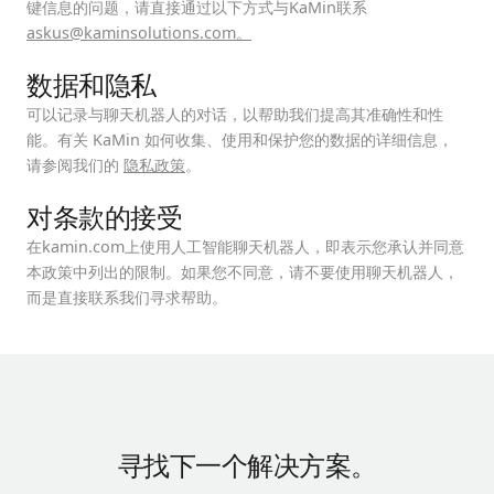
键信息的问题，请直接通过以下方式与KaMin联系
askus@kaminsolutions.com。
数据和隐私
可以记录与聊天机器人的对话，以帮助我们提高其准确性和性
能。有关 KaMin 如何收集、使用和保护您的数据的详细信息，
请参阅我们的
隐私政策
。
对条款的接受
在kamin.com上使用人工智能聊天机器人，即表示您承认并同意
本政策中列出的限制。如果您不同意，请不要使用聊天机器人，
而是直接联系我们寻求帮助。
寻找下一个解决方案。