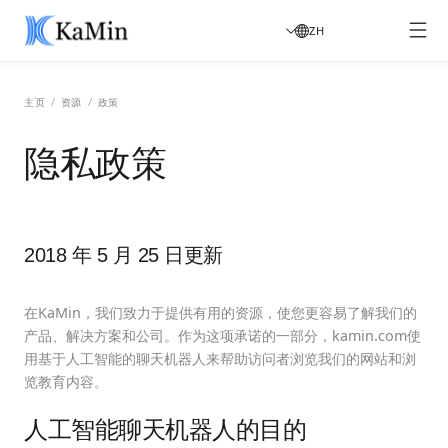
ZH
/
/
主页
资源
政策
隐私政策
2018 年 5 月 25 日更新
在KaMin，我们致力于提供有用的资源，使您更容易了解我们的
产品、解决方案和公司。作为这项承诺的一部分，kamin.com使
用基于人工智能的聊天机器人来帮助访问者浏览我们的网站和浏
览教育内容。
人工智能聊天机器人的目的