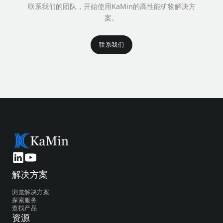
联系我们的团队，开始使用KaMin的高性能矿物解决方
案。
联系我们
联系我们
解决方案
浏览解决方案
探索服务
查找产品
资源