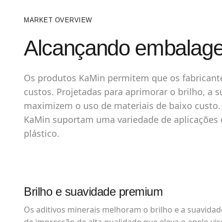
MARKET OVERVIEW
Alcançando embalagen
Os produtos KaMin permitem que os fabricant
custos. Projetadas para aprimorar o brilho, a
maximizem o uso de materiais de baixo custo.
KaMin suportam uma variedade de aplicações de
plástico.
Brilho e suavidade premium
Os aditivos minerais melhoram o brilho e a suavidad