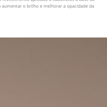
a aumentar o brilho e melhorar a opacidade da