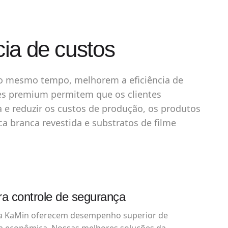
ia de custos
ao mesmo tempo, melhorem a eficiência de
ções premium permitem que os clientes
e reduzir os custos de produção, os produtos
a branca revestida e substratos de filme
ra controle de segurança
da KaMin oferecem desempenho superior de