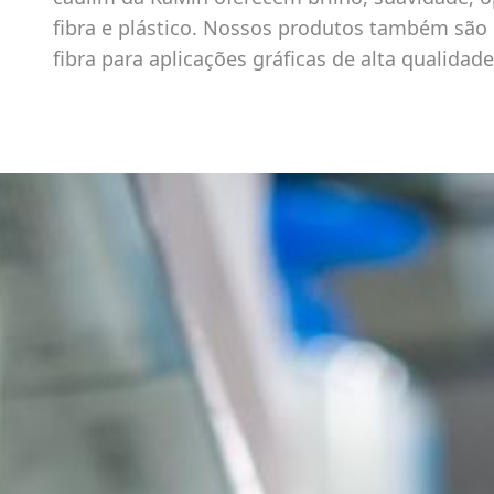
fibra e plástico. Nossos produtos também são 
fibra para aplicações gráficas de alta qualidade