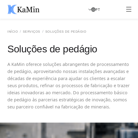
PT
/
/
INÍCIO
SERVIÇOS
SOLUÇÕES DE PEDÁGIO
Soluções de pedágio
A KaMin oferece soluções abrangentes de processamento
de pedágio, aproveitando nossas instalações avançadas e
décadas de experiência para ajudar os clientes a escalar
seus produtos, refinar os processos de fabricação e trazer
ideias inovadoras ao mercado. Do processamento básico
de pedágio às parcerias estratégicas de inovação, somos
seu parceiro confiável na fabricação de minerais.