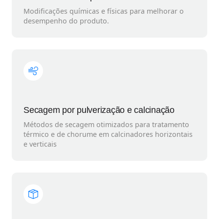
Modificações químicas e físicas para melhorar o
desempenho do produto.
Secagem por pulverização e calcinação
Métodos de secagem otimizados para tratamento
térmico e de chorume em calcinadores horizontais
e verticais