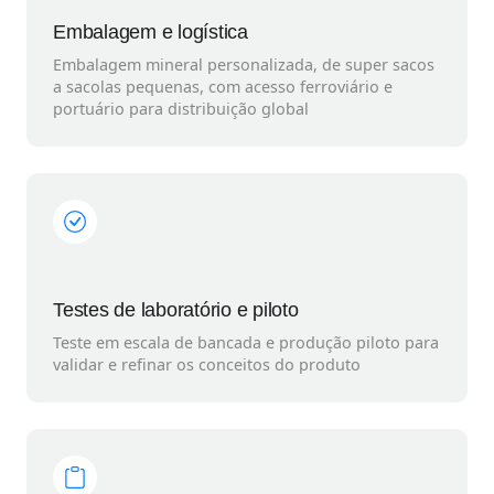
Embalagem e logística
Embalagem mineral personalizada, de super sacos
a sacolas pequenas, com acesso ferroviário e
portuário para distribuição global
Testes de laboratório e piloto
Teste em escala de bancada e produção piloto para
validar e refinar os conceitos do produto