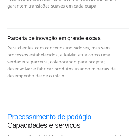
garantem transições suaves em cada etapa.
Parceria de inovação em grande escala
Para clientes com conceitos inovadores, mas sem
processos estabelecidos, a KaMin atua como uma
verdadeira parceira, colaborando para projetar,
desenvolver e fabricar produtos usando minerais de
desempenho desde o início.
Processamento de pedágio
Capacidades e serviços