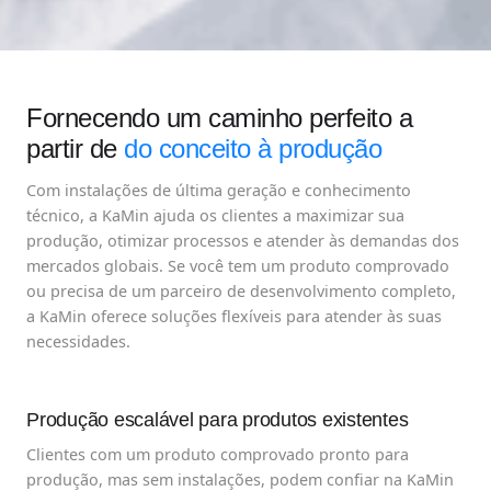
Fornecendo um caminho perfeito a
partir de
do conceito à produção
Com instalações de última geração e conhecimento
técnico, a KaMin ajuda os clientes a maximizar sua
produção, otimizar processos e atender às demandas dos
mercados globais. Se você tem um produto comprovado
ou precisa de um parceiro de desenvolvimento completo,
a KaMin oferece soluções flexíveis para atender às suas
necessidades.
Produção escalável para produtos existentes
Clientes com um produto comprovado pronto para
produção, mas sem instalações, podem confiar na KaMin