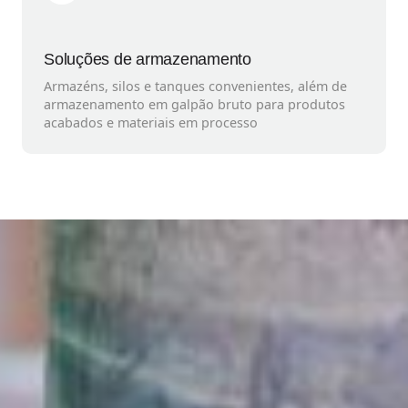
Soluções de armazenamento
Armazéns, silos e tanques convenientes, além de
armazenamento em galpão bruto para produtos
acabados e materiais em processo