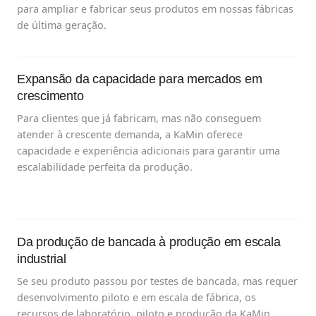
para ampliar e fabricar seus produtos em nossas fábricas
de última geração.
Expansão da capacidade para mercados em
crescimento
Para clientes que já fabricam, mas não conseguem
atender à crescente demanda, a KaMin oferece
capacidade e experiência adicionais para garantir uma
escalabilidade perfeita da produção.
Da produção de bancada à produção em escala
industrial
Se seu produto passou por testes de bancada, mas requer
desenvolvimento piloto e em escala de fábrica, os
recursos de laboratório, piloto e produção da KaMin